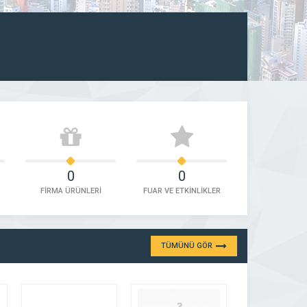
0
0
FİRMA ÜRÜNLERİ
FUAR VE ETKİNLİKLER
TÜMÜNÜ GÖR