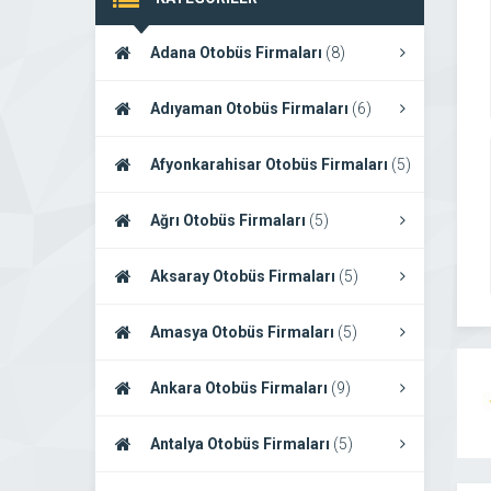
Adana Otobüs Firmaları
(8)
Adıyaman Otobüs Firmaları
(6)
Afyonkarahisar Otobüs Firmaları
(5)
Ağrı Otobüs Firmaları
(5)
Aksaray Otobüs Firmaları
(5)
Amasya Otobüs Firmaları
(5)
Ankara Otobüs Firmaları
(9)
Antalya Otobüs Firmaları
(5)