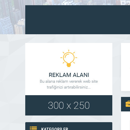
KATEGORİLER