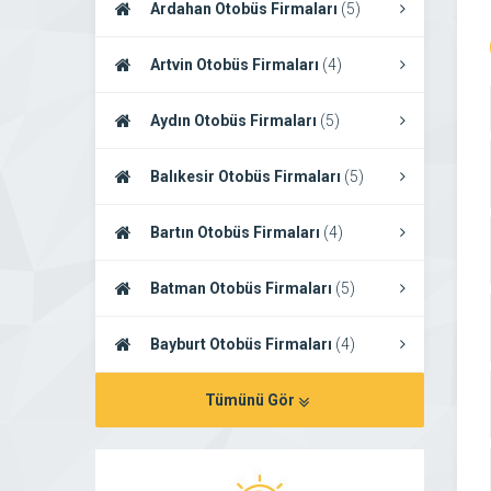
Ardahan Otobüs Firmaları
(5)
Artvin Otobüs Firmaları
(4)
Aydın Otobüs Firmaları
(5)
Balıkesir Otobüs Firmaları
(5)
Bartın Otobüs Firmaları
(4)
Batman Otobüs Firmaları
(5)
Bayburt Otobüs Firmaları
(4)
Tümünü Gör