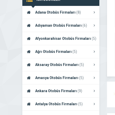
Adana Otobüs Firmaları
(8)
Adıyaman Otobüs Firmaları
(6)
Afyonkarahisar Otobüs Firmaları
(5)
Ağrı Otobüs Firmaları
(5)
Aksaray Otobüs Firmaları
(5)
Amasya Otobüs Firmaları
(5)
Ankara Otobüs Firmaları
(9)
Antalya Otobüs Firmaları
(5)