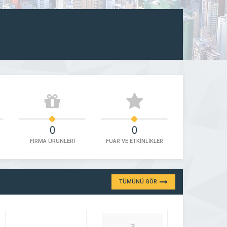
0
0
FİRMA ÜRÜNLERİ
FUAR VE ETKİNLİKLER
TÜMÜNÜ GÖR