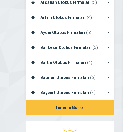
Ardahan Otobüs Firmaları
(5)
Artvin Otobüs Firmaları
(4)
Aydın Otobüs Firmaları
(5)
Balıkesir Otobüs Firmaları
(5)
Bartın Otobüs Firmaları
(4)
Batman Otobüs Firmaları
(5)
Bayburt Otobüs Firmaları
(4)
Tümünü Gör