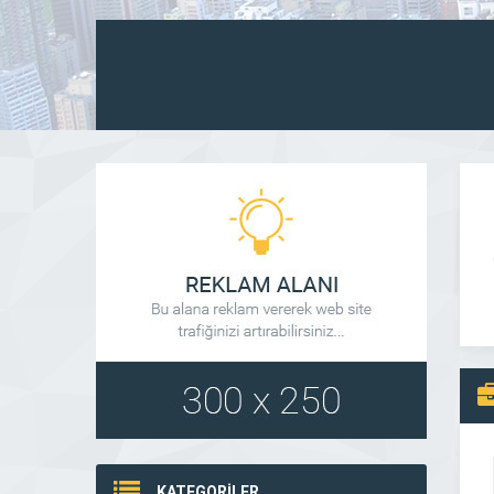
KATEGORİLER