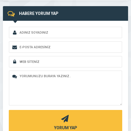
HABERE YORUM YAP
YORUM YAP