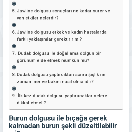
Jawline dolgusu sonuçları ne kadar sürer ve
yan etkiler nelerdir?
Jawline dolgusu erkek ve kadın hastalarda
farklı yaklaşımlar gerektirir mi?
Dudak dolgusu ile doğal ama dolgun bir
görünüm elde etmek mümkün mü?
Dudak dolgusu yaptırdıktan sonra şişlik ne
zaman iner ve bakım nasıl olmalıdır?
İlk kez dudak dolgusu yaptıracaklar nelere
dikkat etmeli?
Burun dolgusu ile bıçağa gerek
kalmadan burun şekli düzeltilebilir