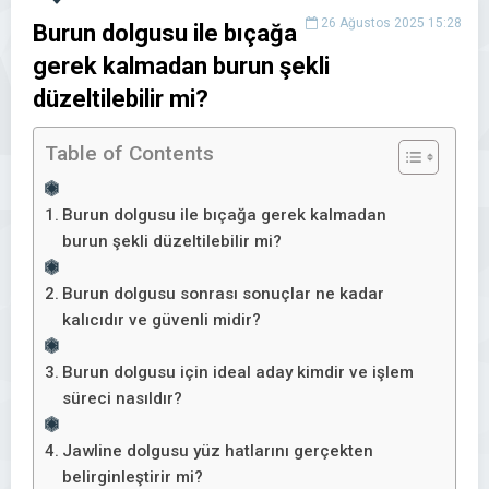
26 Ağustos 2025 15:28
Burun dolgusu ile bıçağa
gerek kalmadan burun şekli
düzeltilebilir mi?
Table of Contents
Burun dolgusu ile bıçağa gerek kalmadan
burun şekli düzeltilebilir mi?
Burun dolgusu sonrası sonuçlar ne kadar
kalıcıdır ve güvenli midir?
Burun dolgusu için ideal aday kimdir ve işlem
süreci nasıldır?
Jawline dolgusu yüz hatlarını gerçekten
belirginleştirir mi?