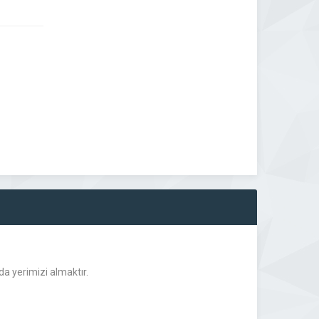
da yerimizi almaktır.