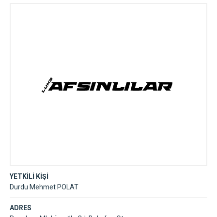
YETKİLİ KİŞİ
Durdu Mehmet POLAT
ADRES