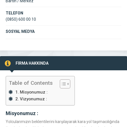
Bartın / Merkez
TELEFON
(0850) 600 00 10
SOSYAL MEDYA
FİRMA HAKKINDA
Table of Contents
Misyonumuz :
Vizyonumuz :
Misyonumuz :
Yolcularımızın beklentilerini karşılayarak kara yol taşımacılığında