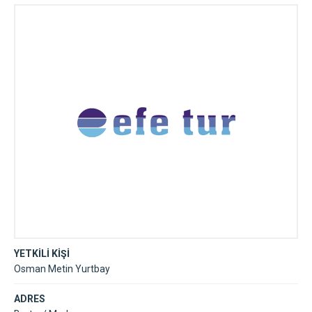
YETKİLİ KİŞİ
Osman Metin Yurtbay
ADRES