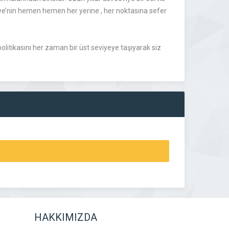
rkiye’nin hemen hemen her yerine , her noktasına sefer
olitikasını her zaman bir üst seviyeye taşıyarak siz
HAKKIMIZDA