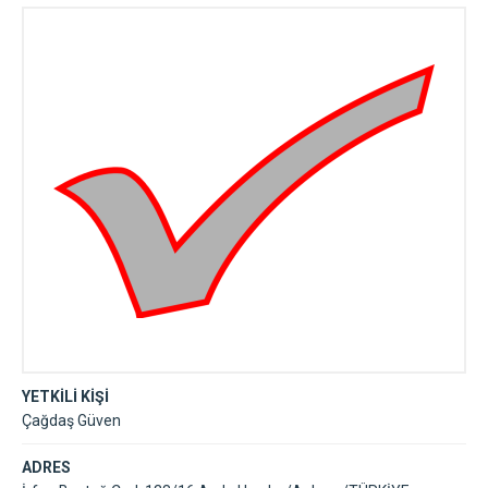
YETKİLİ KİŞİ
Çağdaş Güven
ADRES