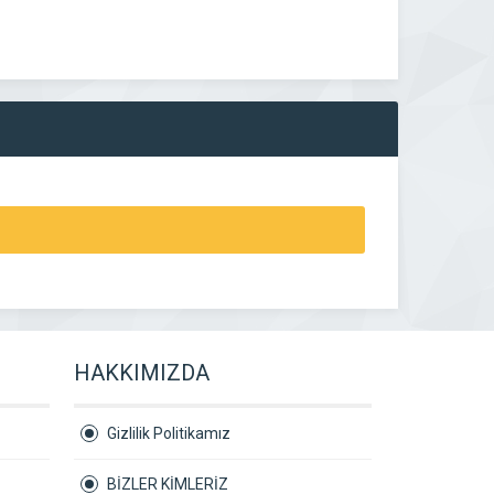
HAKKIMIZDA
Gizlilik Politikamız
BİZLER KİMLERİZ